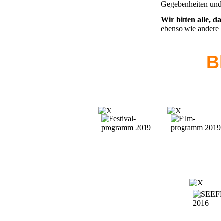
Gegebenheiten und
Wir bitten alle, d
ebenso wie andere 
B